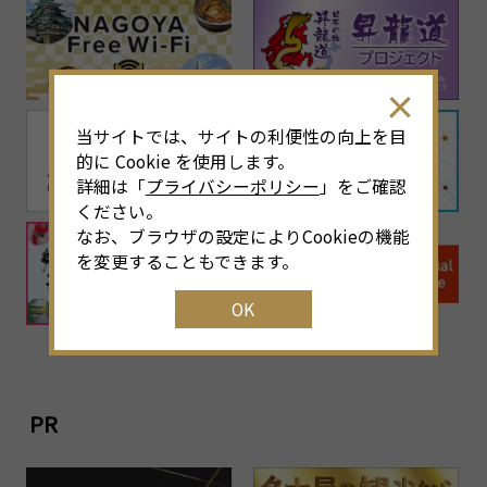
当サイトでは、サイトの利便性の向上を目
的に Cookie を使用します。
詳細は「
プライバシーポリシー
」をご確認
ください。
なお、ブラウザの設定によりCookieの機能
を変更することもできます。
OK
PR