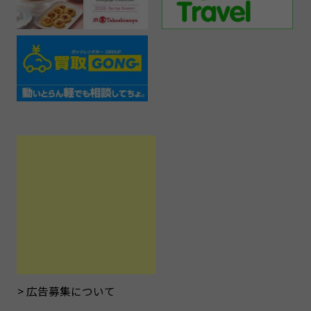
広告募集について