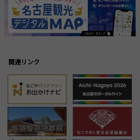
関連リンク