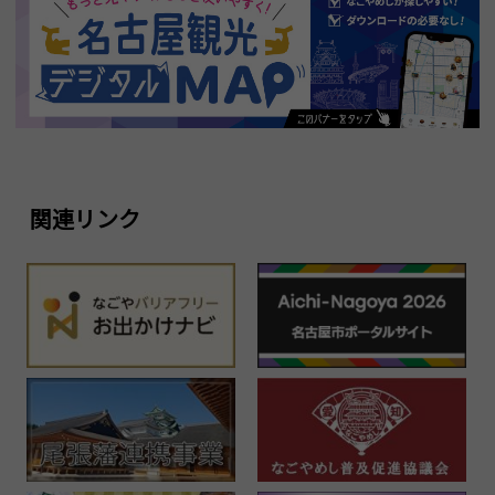
関連リンク