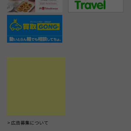
広告募集について