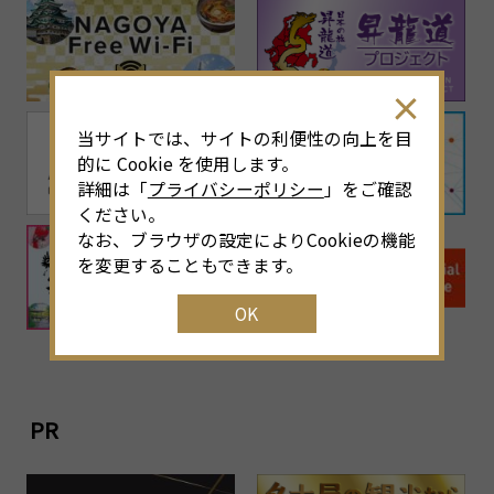
当サイトでは、サイトの利便性の向上を目
的に Cookie を使用します。
詳細は「
プライバシーポリシー
」をご確認
ください。
なお、ブラウザの設定によりCookieの機能
を変更することもできます。
OK
PR