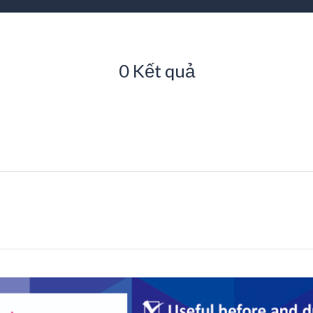
0 Kết quả