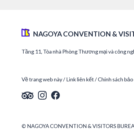
NAGOYA CONVENTION & VISI
Tầng 11, Tòa nhà Phòng Thương mại và công ng
Về trang web này
Link liên kết
Chính sách bảo
© NAGOYA CONVENTION & VISITORS BUREA