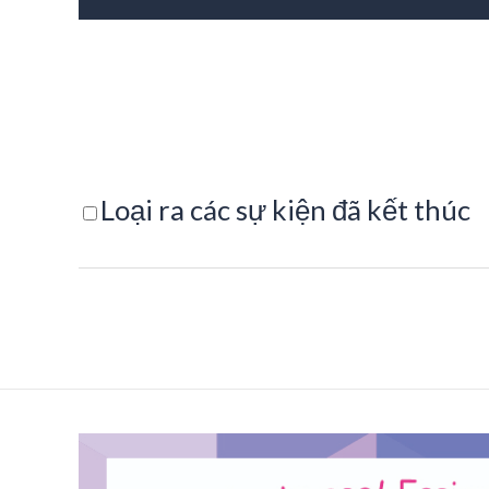
Loại ra các sự kiện đã kết thúc