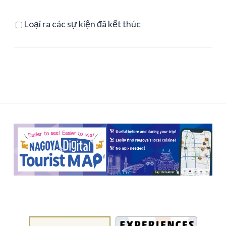
Loại ra các sự kiện đã kết thúc