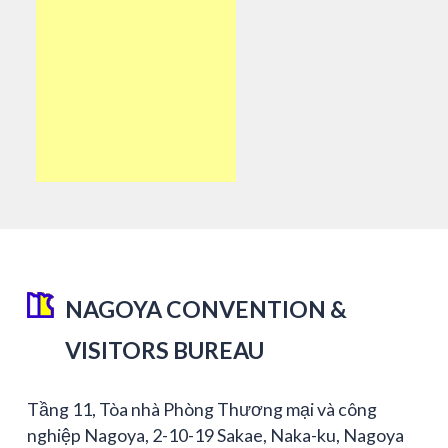
NAGOYA CONVENTION &
VISITORS BUREAU
Tầng 11, Tòa nhà Phòng Thương mại và công
nghiệp Nagoya, 2-10-19 Sakae, Naka-ku, Nagoya