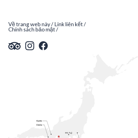
Về trang web này
Link liên kết
Chính sách bảo mật