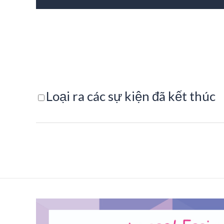
Loại ra các sự kiện đã kết thúc