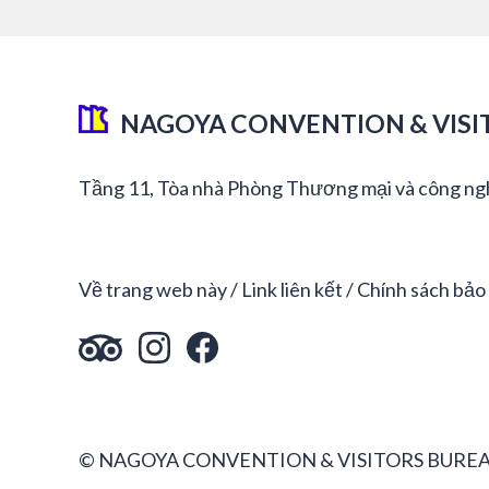
NAGOYA CONVENTION & VISI
Tầng 11, Tòa nhà Phòng Thương mại và công ng
Về trang web này
Link liên kết
Chính sách bảo
© NAGOYA CONVENTION & VISITORS BUREA