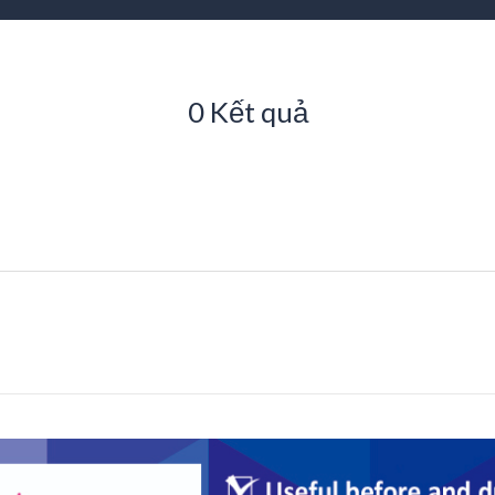
0 Kết quả