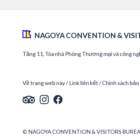
NAGOYA CONVENTION & VISI
Tầng 11, Tòa nhà Phòng Thương mại và công ng
Về trang web này
Link liên kết
Chính sách bảo
© NAGOYA CONVENTION & VISITORS BUREA