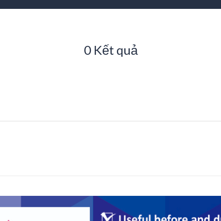
0 Kết quả