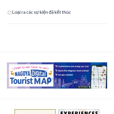
Loại ra các sự kiện đã kết thúc