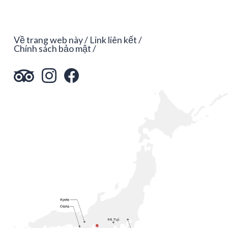
Về trang web này
Link liên kết
Chính sách bảo mật