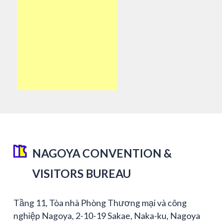
NAGOYA CONVENTION &
VISITORS BUREAU
Tầng 11, Tòa nhà Phòng Thương mại và công
nghiệp Nagoya, 2-10-19 Sakae, Naka-ku, Nagoya