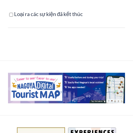
Loại ra các sự kiện đã kết thúc