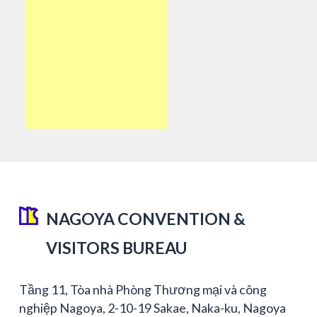
NAGOYA CONVENTION &
VISITORS BUREAU
Tầng 11, Tòa nhà Phòng Thương mại và công
nghiệp Nagoya, 2-10-19 Sakae, Naka-ku, Nagoya