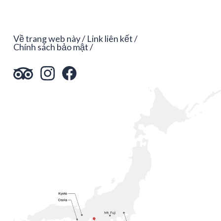
Về trang web này
Link liên kết
Chính sách bảo mật