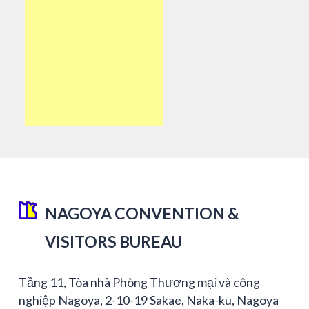
NAGOYA CONVENTION &
VISITORS BUREAU
Tầng 11, Tòa nhà Phòng Thương mại và công
nghiệp Nagoya, 2-10-19 Sakae, Naka-ku, Nagoya