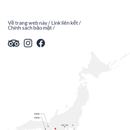
Về trang web này
Link liên kết
Chính sách bảo mật