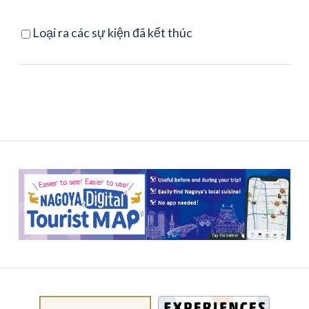
Loại ra các sự kiện đã kết thúc