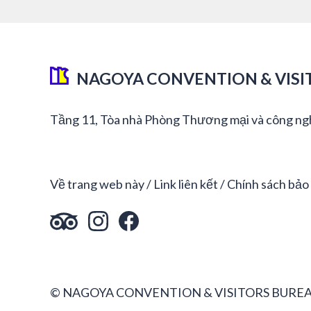
NAGOYA CONVENTION & VISI
Tầng 11, Tòa nhà Phòng Thương mại và công ng
Về trang web này
Link liên kết
Chính sách bảo
© NAGOYA CONVENTION & VISITORS BUREA