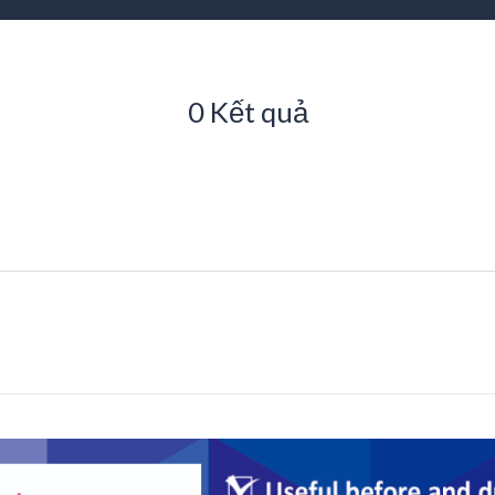
0 Kết quả