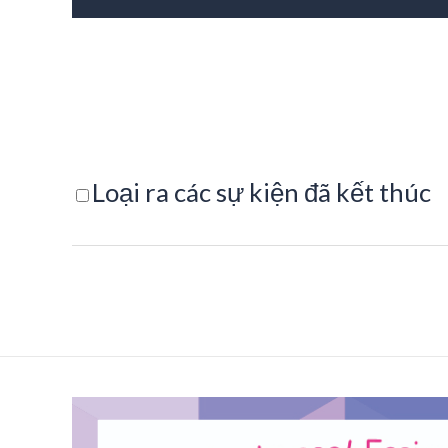
Loại ra các sự kiện đã kết thúc