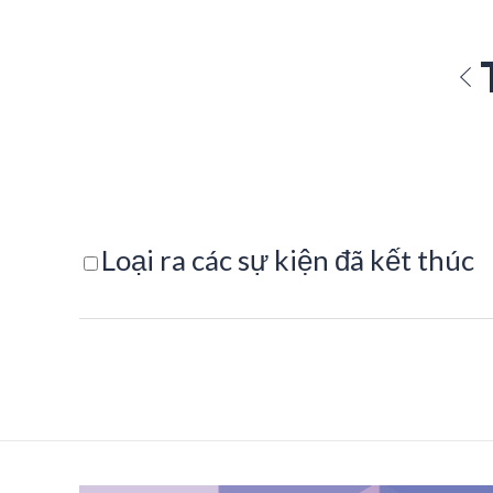
Loại ra các sự kiện đã kết thúc