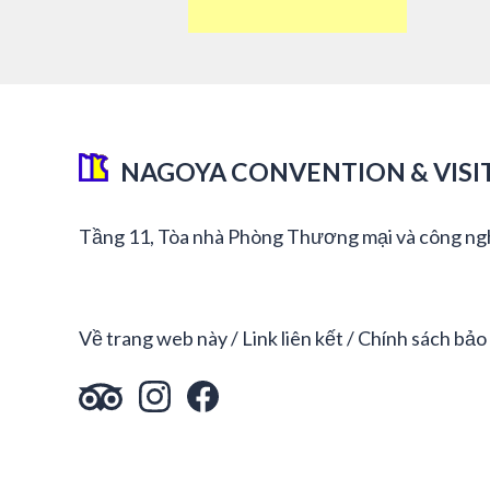
NAGOYA CONVENTION & VISI
Tầng 11, Tòa nhà Phòng Thương mại và công ng
Về trang web này
Link liên kết
Chính sách bảo