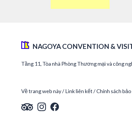
NAGOYA CONVENTION & VISI
Tầng 11, Tòa nhà Phòng Thương mại và công ng
Về trang web này
Link liên kết
Chính sách bảo