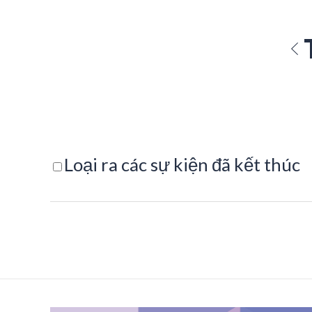
Loại ra các sự kiện đã kết thúc