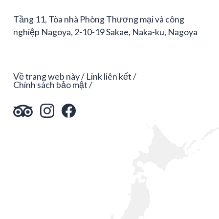
Tầng 11, Tòa nhà Phòng Thương mại và công
nghiệp Nagoya, 2-10-19 Sakae, Naka-ku, Nagoya
Về trang web này
Link liên kết
Chính sách bảo mật