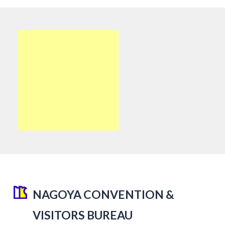
NAGOYA CONVENTION &
VISITORS BUREAU