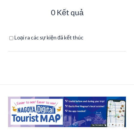
0 Kết quả
Loại ra các sự kiện đã kết thúc