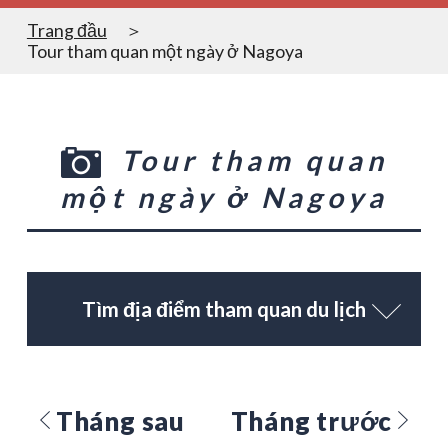
Trang đầu
Tour tham quan một ngày ở Nagoya
Tour tham quan
một ngày ở Nagoya
Tìm địa điểm tham quan du lịch
Tháng sau
Tháng trước