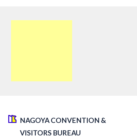
NAGOYA CONVENTION &
VISITORS BUREAU