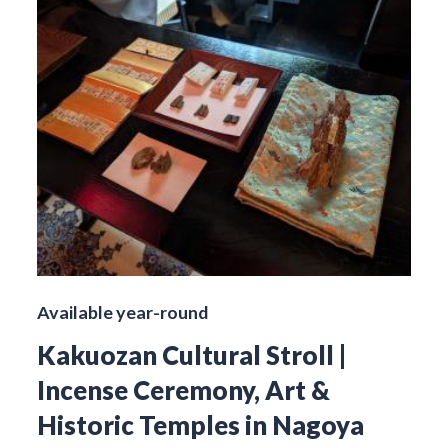
Available year-round
Kakuozan Cultural Stroll |
Incense Ceremony, Art &
Historic Temples in Nagoya