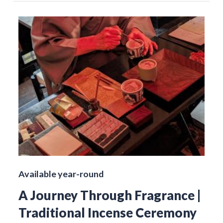
Available year-round
A Journey Through Fragrance |
Traditional Incense Ceremony