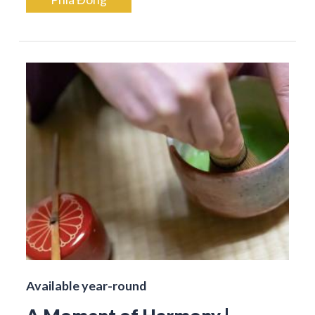
Available year-round