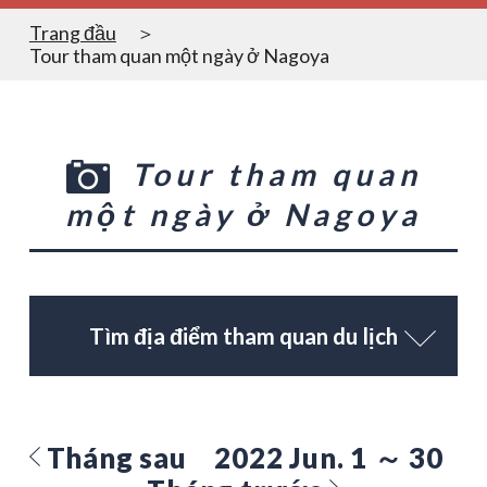
Trang đầu
Tour tham quan một ngày ở Nagoya
Tour tham quan
một ngày ở Nagoya
Tìm địa điểm tham quan du lịch
Tháng sau
2022 Jun. 1 ～ 30