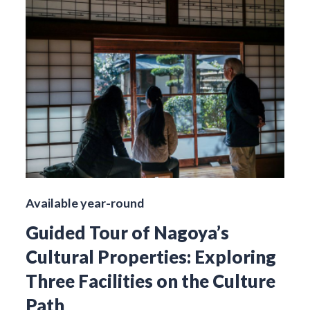
Available year-round
Guided Tour of Nagoya’s
Cultural Properties: Exploring
Three Facilities on the Culture
Path