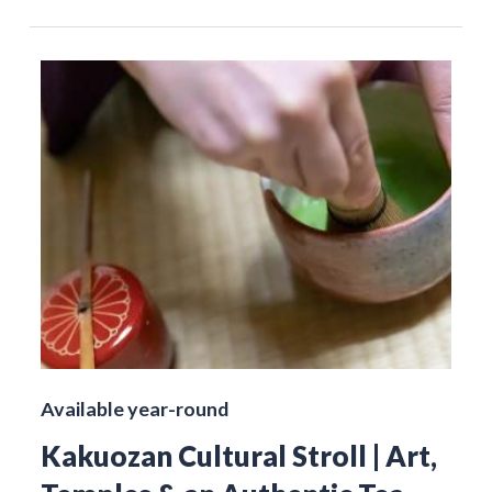
Available year-round
Kakuozan Cultural Stroll | Art,