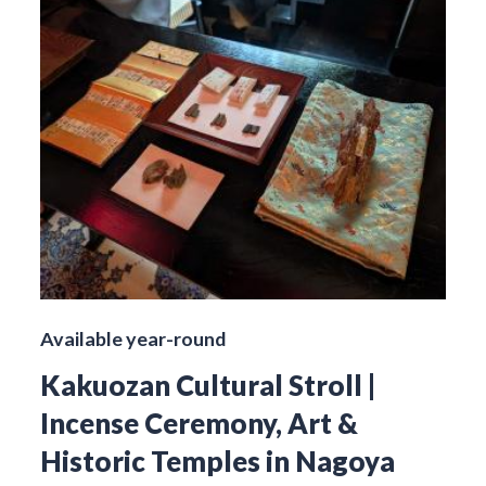
Available year-round
Kakuozan Cultural Stroll |
Incense Ceremony, Art &
Historic Temples in Nagoya