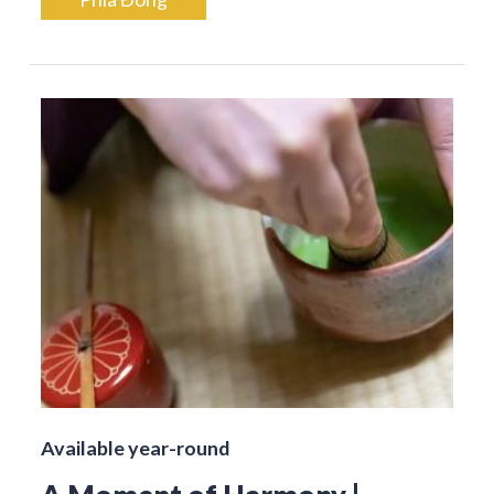
Available year-round