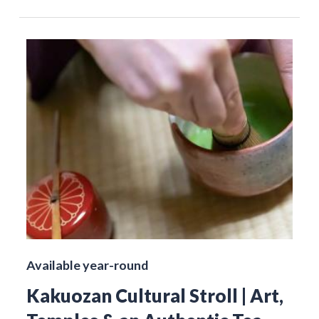
Available year-round
Kakuozan Cultural Stroll | Art,