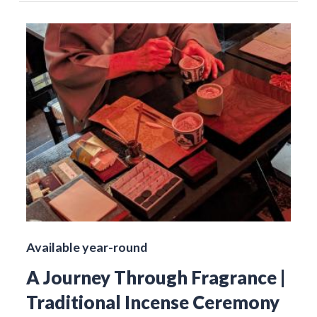
Available year-round
A Journey Through Fragrance |
Traditional Incense Ceremony