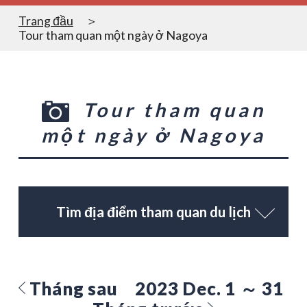
Trang đầu
Tour tham quan một ngày ở Nagoya
Tour tham quan
một ngày ở Nagoya
Tìm địa điểm tham quan du lịch
Tháng sau
2023 Dec. 1 ～ 31