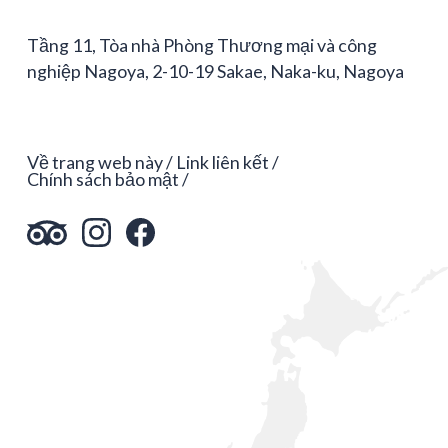
Tầng 11, Tòa nhà Phòng Thương mại và công
nghiệp Nagoya, 2-10-19 Sakae, Naka-ku, Nagoya
Về trang web này
Link liên kết
Chính sách bảo mật