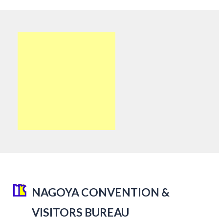
NAGOYA CONVENTION &
VISITORS BUREAU