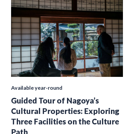
Available year-round
Guided Tour of Nagoya’s
Cultural Properties: Exploring
Three Facilities on the Culture
Path