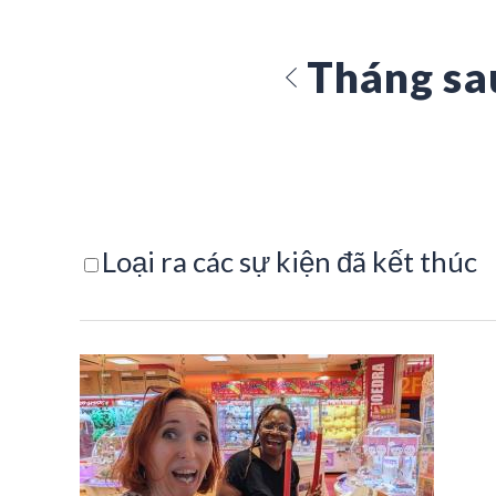
Tháng sa
Loại ra các sự kiện đã kết thúc