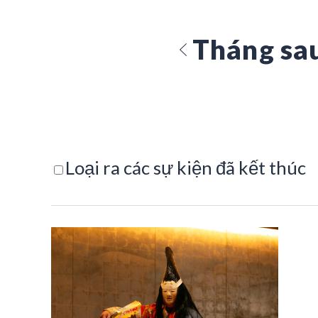
Tháng sa
Loại ra các sự kiện đã kết thúc