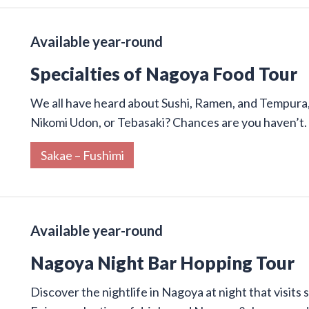
Available year-round
Specialties of Nagoya Food Tour
We all have heard about Sushi, Ramen, and Tempura,
Nikomi Udon, or Tebasaki? Chances are you haven’t.
Sakae – Fushimi
Available year-round
Nagoya Night Bar Hopping Tour
Discover the nightlife in Nagoya at night that visits