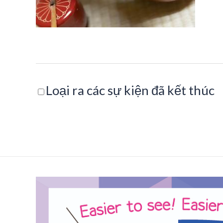
Loại ra các sự kiện đã kết thúc