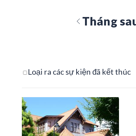
Tháng sa
Loại ra các sự kiện đã kết thúc