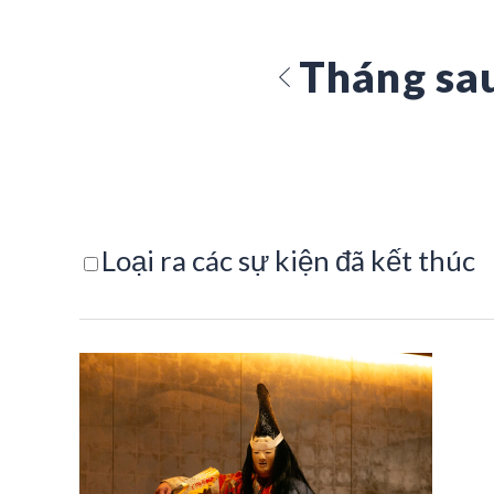
Tháng sa
Loại ra các sự kiện đã kết thúc