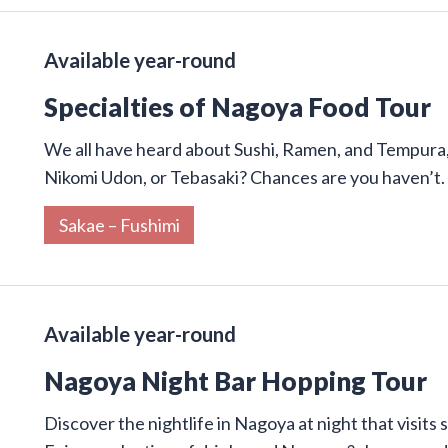
Available year-round
Specialties of Nagoya Food Tour
We all have heard about Sushi, Ramen, and Tempura,
Nikomi Udon, or Tebasaki? Chances are you haven’t.
Sakae – Fushimi
Available year-round
Nagoya Night Bar Hopping Tour
Discover the nightlife in Nagoya at night that visits