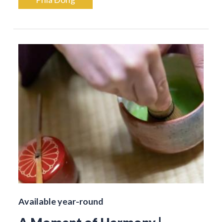
Available year-round