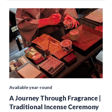
Available year-round
A Journey Through Fragrance |
Traditional Incense Ceremony