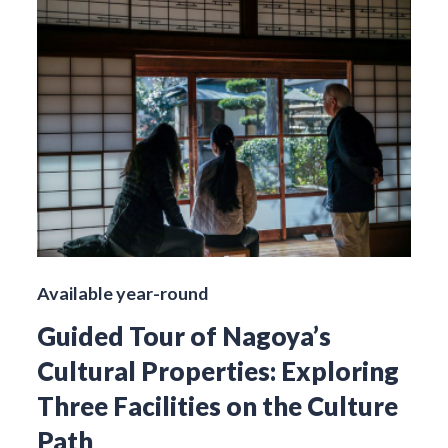
Available year-round
Guided Tour of Nagoya’s
Cultural Properties: Exploring
Three Facilities on the Culture
Path