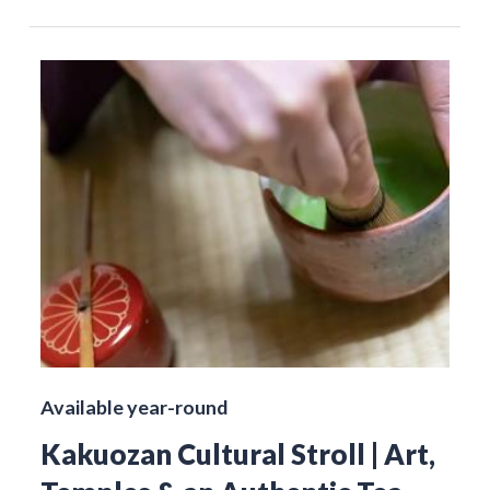
Available year-round
Kakuozan Cultural Stroll | Art,