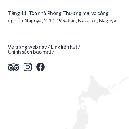
Tầng 11, Tòa nhà Phòng Thương mại và công
nghiệp Nagoya, 2-10-19 Sakae, Naka-ku, Nagoya
Về trang web này
Link liên kết
Chính sách bảo mật