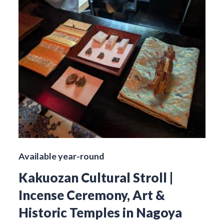
Available year-round
Kakuozan Cultural Stroll |
Incense Ceremony, Art &
Historic Temples in Nagoya