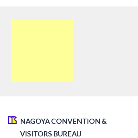
NAGOYA CONVENTION &
VISITORS BUREAU