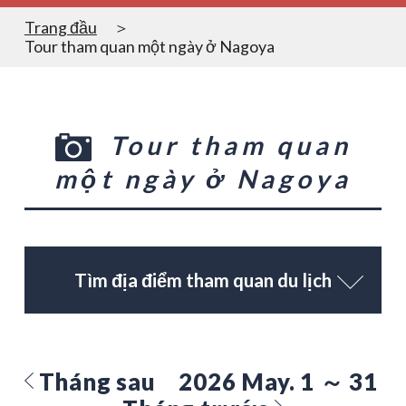
Trang đầu
Tour tham quan một ngày ở Nagoya
Tour tham quan
một ngày ở Nagoya
Tìm địa điểm tham quan du lịch
Tháng sau
2026 May. 1 ～ 31