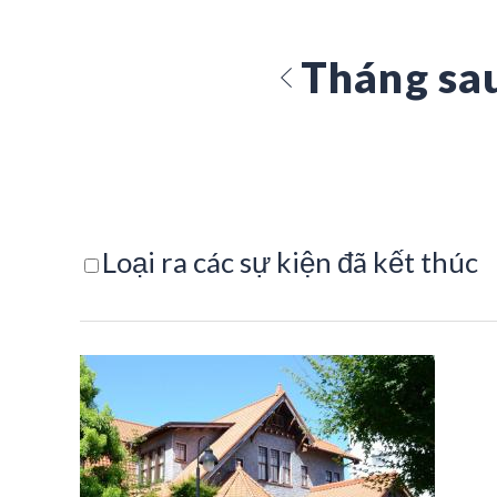
Tháng sa
Loại ra các sự kiện đã kết thúc