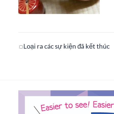
Loại ra các sự kiện đã kết thúc