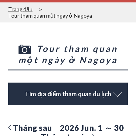
Trang đầu
Tour tham quan một ngày ở Nagoya
Tour tham quan
một ngày ở Nagoya
Tìm địa điểm tham quan du lịch
Tháng sau
2026 Jun. 1 ～ 30