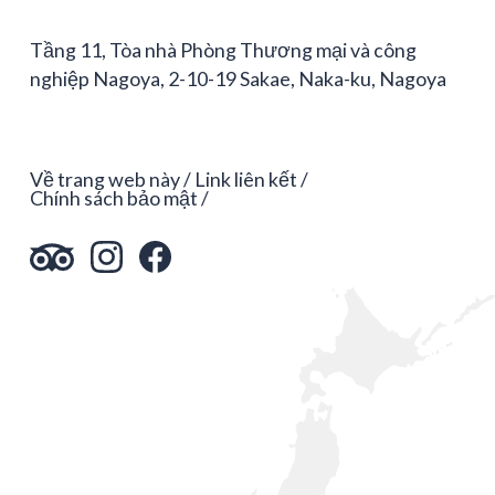
Tầng 11, Tòa nhà Phòng Thương mại và công
nghiệp Nagoya, 2-10-19 Sakae, Naka-ku, Nagoya
Về trang web này
Link liên kết
Chính sách bảo mật