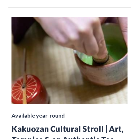
Available year-round
Kakuozan Cultural Stroll | Art,