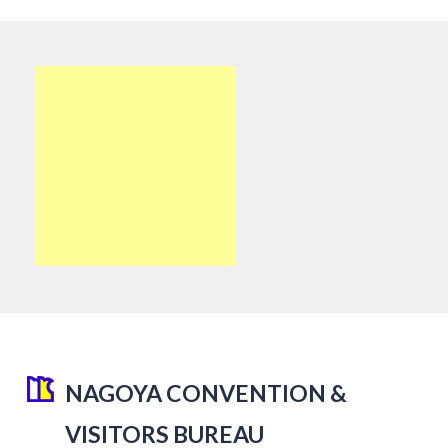
NAGOYA CONVENTION &
VISITORS BUREAU