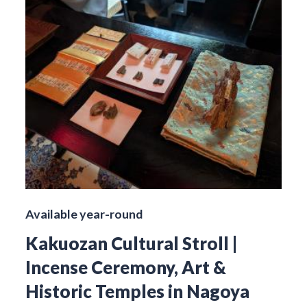
Available year-round
Kakuozan Cultural Stroll |
Incense Ceremony, Art &
Historic Temples in Nagoya