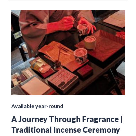
Available year-round
A Journey Through Fragrance |
Traditional Incense Ceremony