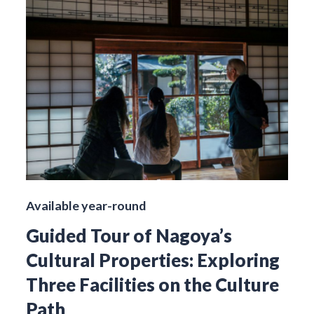
Available year-round
Guided Tour of Nagoya’s
Cultural Properties: Exploring
Three Facilities on the Culture
Path