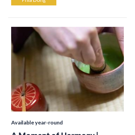
Available year-round