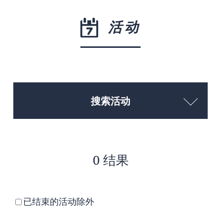
活动
搜索活动
0 结果
已结束的活动除外