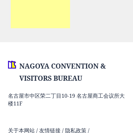
NAGOYA CONVENTION &
VISITORS BUREAU
名古屋市中区荣二丁目10-19 名古屋商工会议所大
楼11F
关于本网站
友情链接
隐私政策