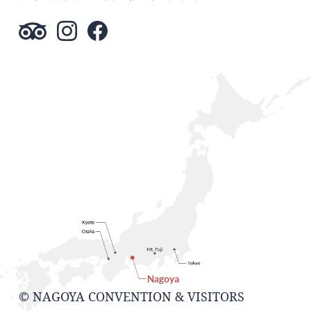
© NAGOYA CONVENTION & VISITORS