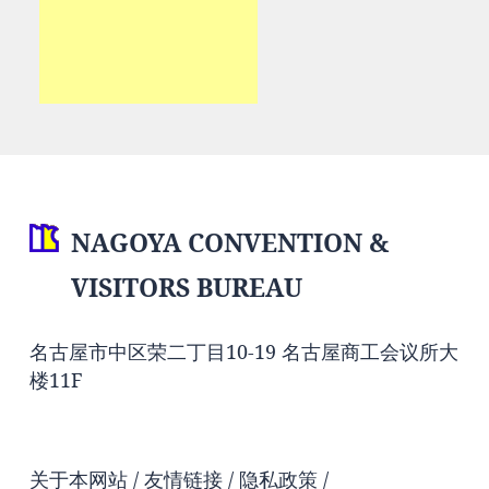
NAGOYA CONVENTION &
VISITORS BUREAU
名古屋市中区荣二丁目10-19 名古屋商工会议所大
楼11F
关于本网站
友情链接
隐私政策