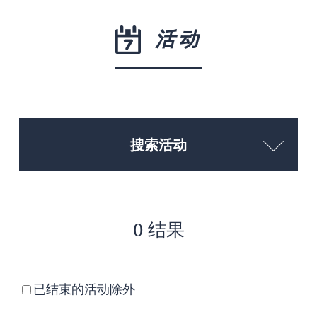
活动
搜索活动
0 结果
已结束的活动除外