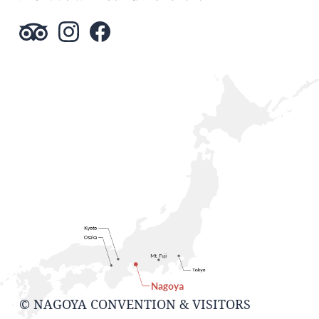
© NAGOYA CONVENTION & VISITORS