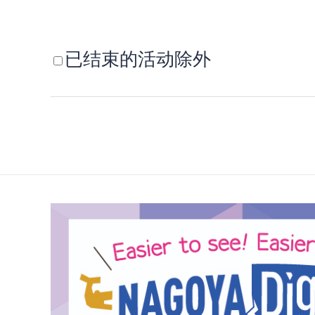
已结束的活动除外