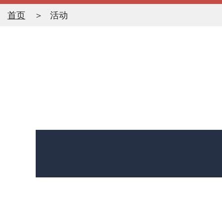
首页
活动