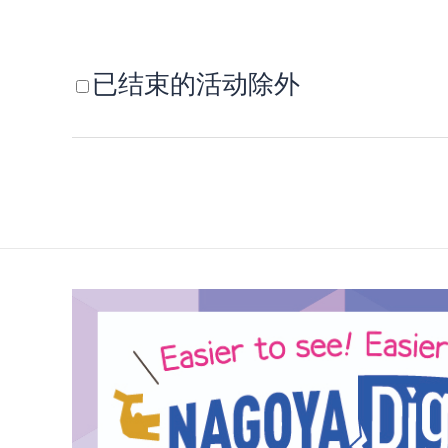
已结束的活动除外