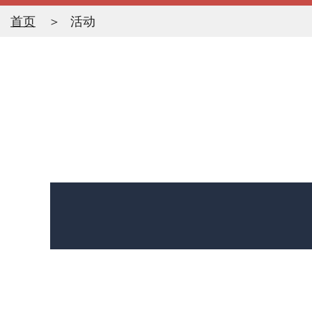
首页
活动