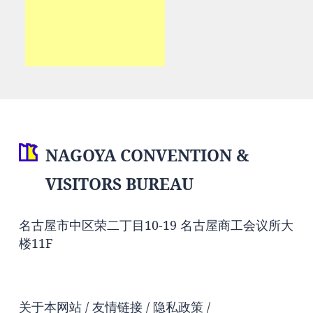
NAGOYA CONVENTION &
VISITORS BUREAU
名古屋市中区荣二丁目10-19 名古屋商工会议所大
楼11F
关于本网站
友情链接
隐私政策