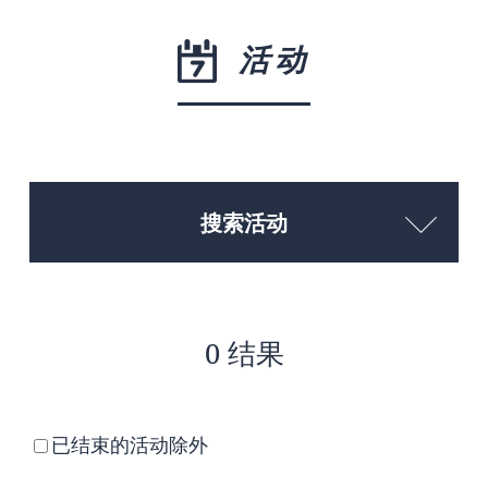
活动
搜索活动
0 结果
已结束的活动除外