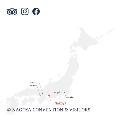
© NAGOYA CONVENTION & VISITORS