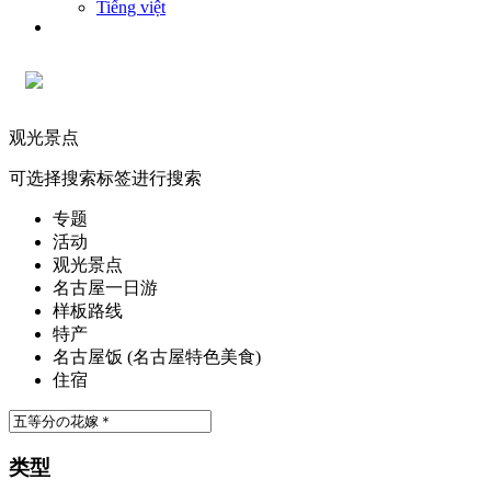
Tiếng việt
观光景点
可选择搜索标签进行搜索
专题
活动
观光景点
名古屋一日游
样板路线
特产
名古屋饭 (名古屋特色美食)
住宿
类型