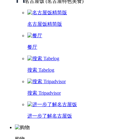
名古屋饭 (名古屋特色美食)
名古屋饭精简版
餐厅
搜索 Tabelog
搜索 Tripadvisor
进一步了解名古屋饭
购物