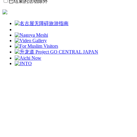
已结束的活动除外