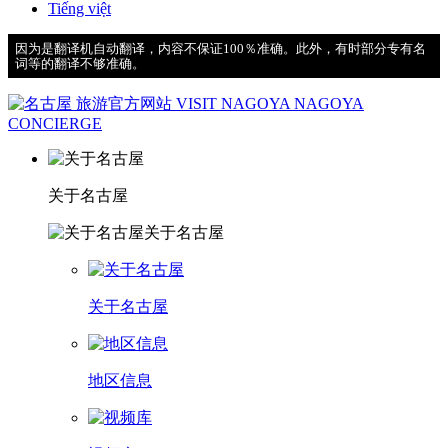
Tiếng việt
因为是翻译机自动翻译，内容不保证100％准确。此外，有时部分专有名
词等的翻译不够准确。
关于名古屋
关于名古屋
关于名古屋
地区信息