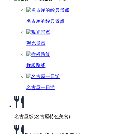
名古屋的经典景点
观光景点
样板路线
名古屋一日游
名古屋饭
(名古屋特色美食)