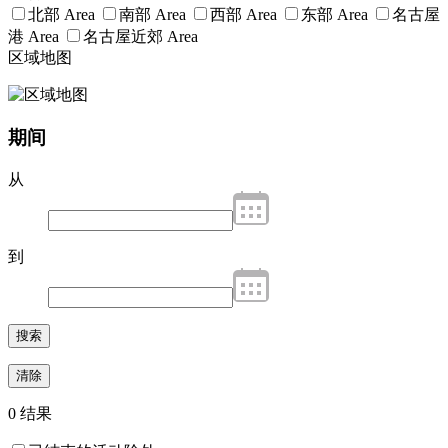
北部 Area
南部 Area
西部 Area
东部 Area
名古屋
港 Area
名古屋近郊 Area
区域地图
期间
从
到
搜索
清除
0 结果