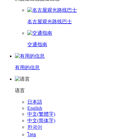
名古屋观光路线巴士
交通指南
有用的信息
语言
日本語
English
中文(繁體字)
中文(简体字)
한국어
ไทย