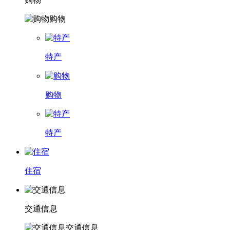
购物
特产
购物
特产
住宿
交通信息
交通信息