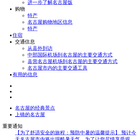
进一步了解名古屋饭
购物
特产
名古屋购物地区信息
特产
住宿
交通信息
从县外到访
中部国际机场到名古屋的主要交通方式
县营名古屋机场到名古屋的主要交通方式
名古屋市内的主要交通工具
有用的信息
名古屋的经典景点
上镜的名古屋
重要通知
【为了舒适安全的旅程：预防中暑的温馨提示】 预计今
天名古屋市内将出现酷暑天气。为了让您尽情享受观