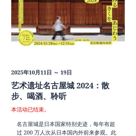
2025年10月11日 ～ 19日
艺术遗址名古屋城 2024：散
步、喝酒、聆听
本活动已结束。
名古屋城是日本国家特别史迹，每年有超
过 200 万人次从日本国内外前来参观。此