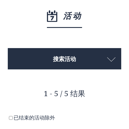
活动
搜索活动
1 - 5 / 5 结果
已结束的活动除外