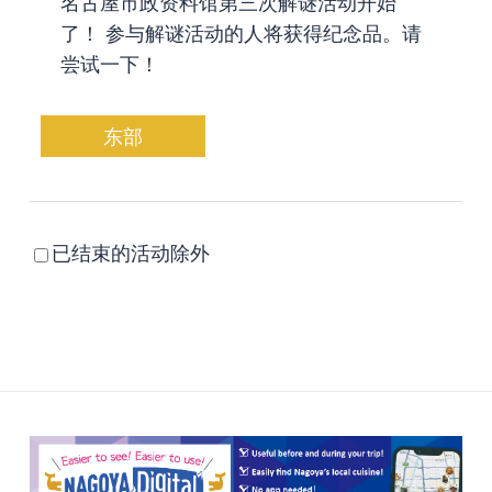
名古屋市政资料馆第三次解谜活动开始
了！ 参与解谜活动的人将获得纪念品。请
尝试一下！
东部
已结束的活动除外