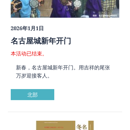
2026年1月1日
名古屋城新年开门
本活动已结束。
新春，名古屋城新年开门。用吉祥的尾张
万岁迎接客人。
北部