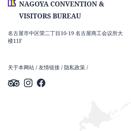
NAGOYA CONVENTION &
VISITORS BUREAU
名古屋市中区荣二丁目10-19 名古屋商工会议所大
楼11F
关于本网站
友情链接
隐私政策