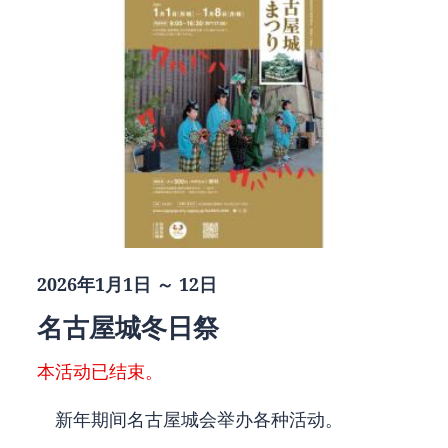
2026年1月1日 ～ 12日
名古屋城冬日祭
本活动已结束。
新年期间名古屋城会举办各种活动。