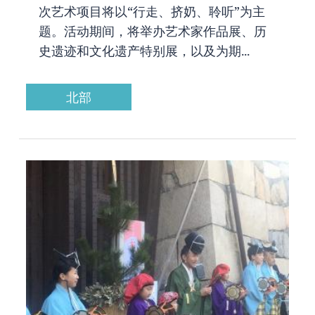
次艺术项目将以“行走、挤奶、聆听”为主
题。活动期间，将举办艺术家作品展、历
史遗迹和文化遗产特别展，以及为期...
北部