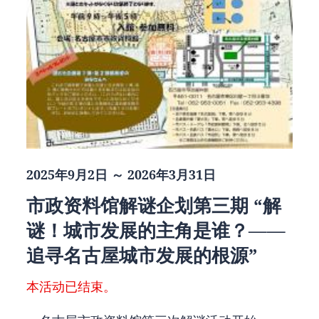
2025年9月2日 ～ 2026年3月31日
市政资料馆解谜企划第三期 “解
谜！城市发展的主角是谁？——
追寻名古屋城市发展的根源”
本活动已结束。