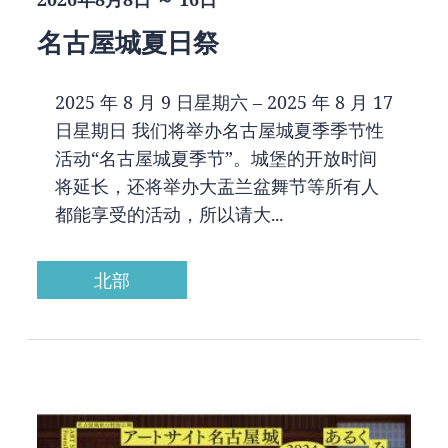
名古屋城夏日祭
2025 年 8 月 9 日星期六 – 2025 年 8 月 17
日星期日 我们将举办名古屋城夏季季节性
活动“名古屋城夏季节”。城堡的开放时间
将延长，还将举办大盂兰盆舞节等所有人
都能享受的活动，所以请大...
北部