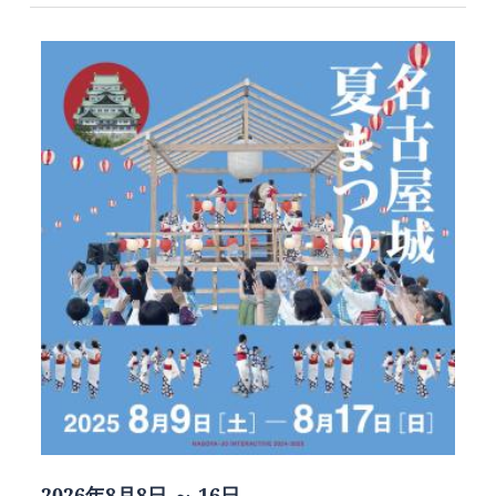
2026年8月8日 ～ 16日