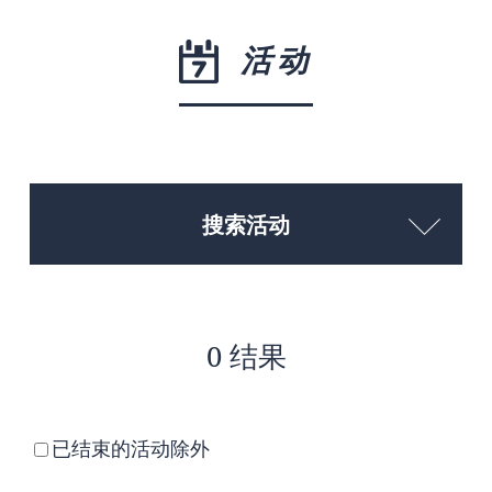
活动
搜索活动
0 结果
已结束的活动除外