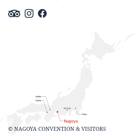
© NAGOYA CONVENTION & VISITORS