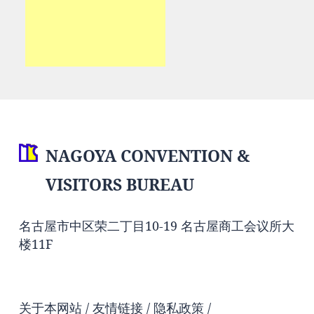
NAGOYA CONVENTION &
VISITORS BUREAU
名古屋市中区荣二丁目10-19 名古屋商工会议所大
楼11F
关于本网站
友情链接
隐私政策