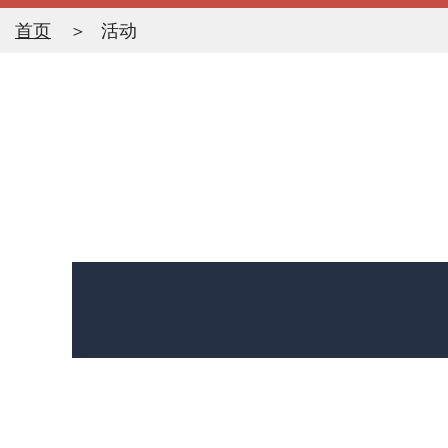
首页
活动