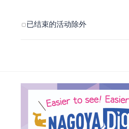
已结束的活动除外