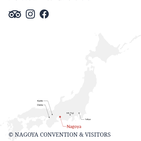
© NAGOYA CONVENTION & VISITORS