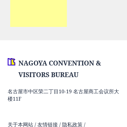
NAGOYA CONVENTION &
VISITORS BUREAU
名古屋市中区荣二丁目10-19 名古屋商工会议所大
楼11F
关于本网站
友情链接
隐私政策