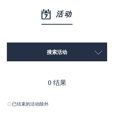
活动
搜索活动
0 结果
已结束的活动除外