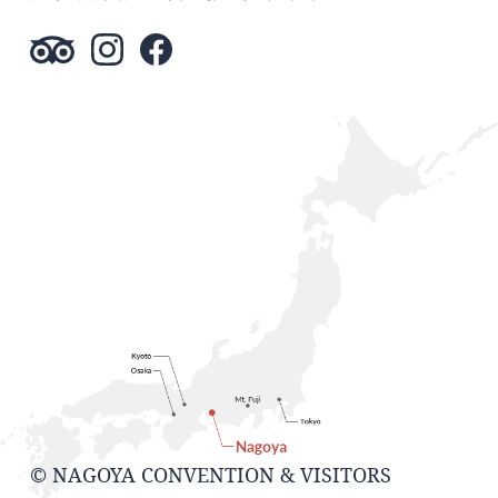
© NAGOYA CONVENTION & VISITORS