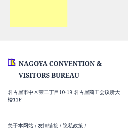
NAGOYA CONVENTION &
VISITORS BUREAU
名古屋市中区荣二丁目10-19 名古屋商工会议所大
楼11F
关于本网站
友情链接
隐私政策