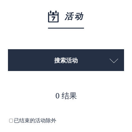
活动
搜索活动
0 结果
已结束的活动除外