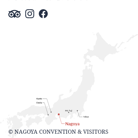
© NAGOYA CONVENTION & VISITORS