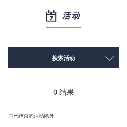
活动
搜索活动
0 结果
已结束的活动除外