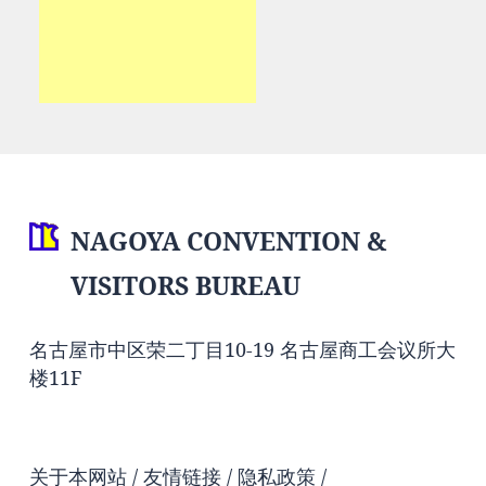
NAGOYA CONVENTION &
VISITORS BUREAU
名古屋市中区荣二丁目10-19 名古屋商工会议所大
楼11F
关于本网站
友情链接
隐私政策