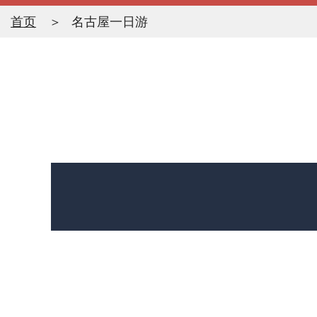
首页
名古屋一日游