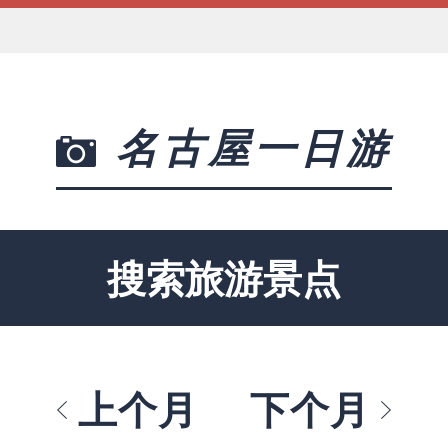
名古屋一日游
搜索旅游景点
上个月
下个月