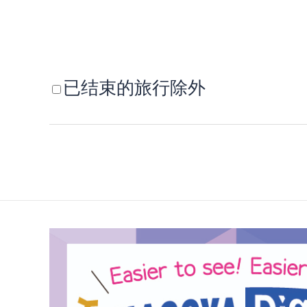
已结束的旅行除外