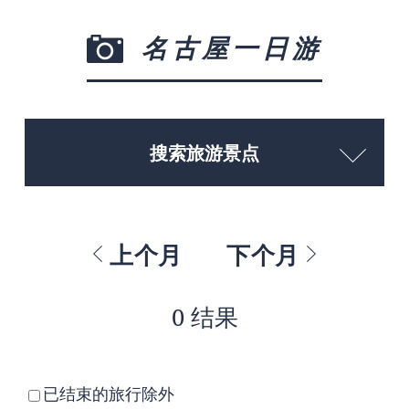
名古屋一日游
搜索旅游景点
上个月
下个月
0 结果
已结束的旅行除外