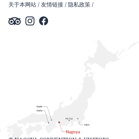
关于本网站
友情链接
隐私政策