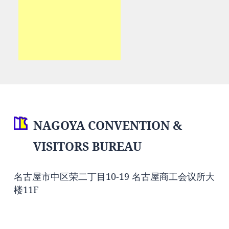
NAGOYA CONVENTION &
VISITORS BUREAU
名古屋市中区荣二丁目10-19 名古屋商工会议所大
楼11F