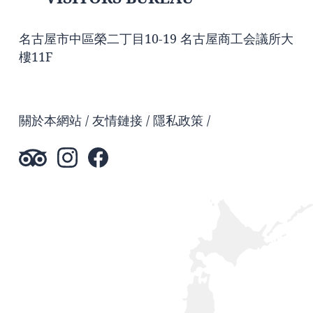
名古屋市中區榮二丁目10-19 名古屋商工会議所大
樓11F
關於本網站
友情鏈接
隱私政策