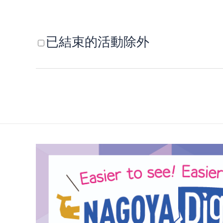
已結束的活動除外