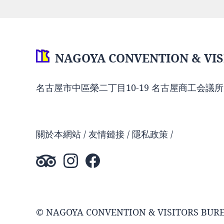
NAGOYA CONVENTION & VIS
名古屋市中區榮二丁目10-19 名古屋商工会議所
關於本網站
友情鏈接
隱私政策
© NAGOYA CONVENTION & VISITORS BUR