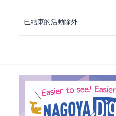
已結束的活動除外