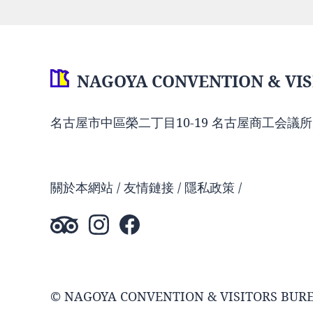
NAGOYA CONVENTION & VIS
名古屋市中區榮二丁目10-19 名古屋商工会議所
關於本網站
友情鏈接
隱私政策
© NAGOYA CONVENTION & VISITORS BUR