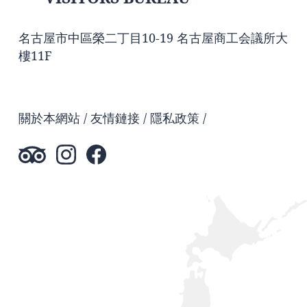
名古屋市中區榮二丁目10-19 名古屋商工会議所大
樓11F
關於本網站
友情鏈接
隱私政策