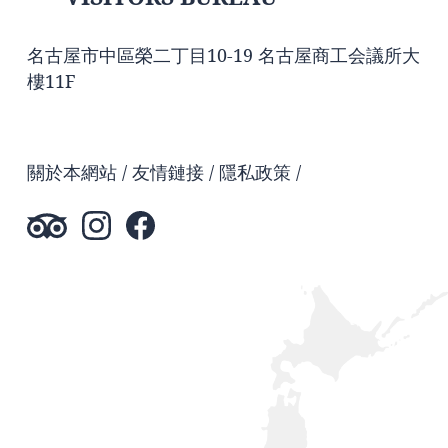
名古屋市中區榮二丁目10-19 名古屋商工会議所大
樓11F
關於本網站
友情鏈接
隱私政策