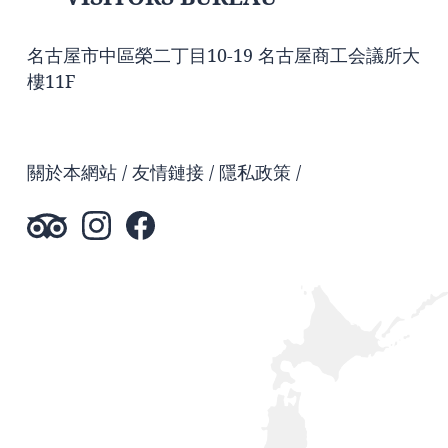
名古屋市中區榮二丁目10-19 名古屋商工会議所大
樓11F
關於本網站
友情鏈接
隱私政策