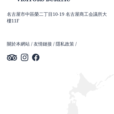
名古屋市中區榮二丁目10-19 名古屋商工会議所大
樓11F
關於本網站
友情鏈接
隱私政策