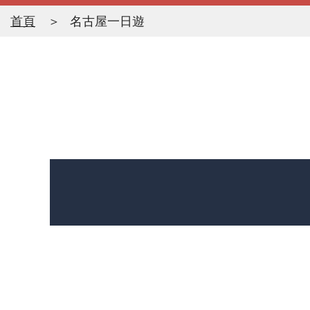
首頁
名古屋一日遊