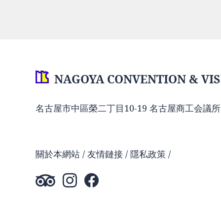
NAGOYA CONVENTION & VIS
名古屋市中區榮二丁目10-19 名古屋商工会議所
關於本網站
友情鏈接
隱私政策