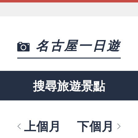
名古屋一日遊
搜尋旅遊景點
上個月
下個月