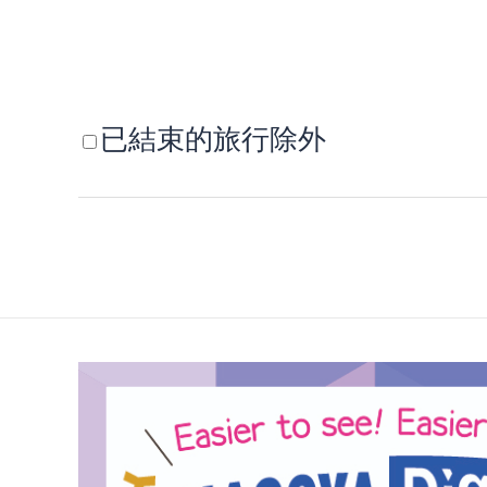
已結束的旅行除外