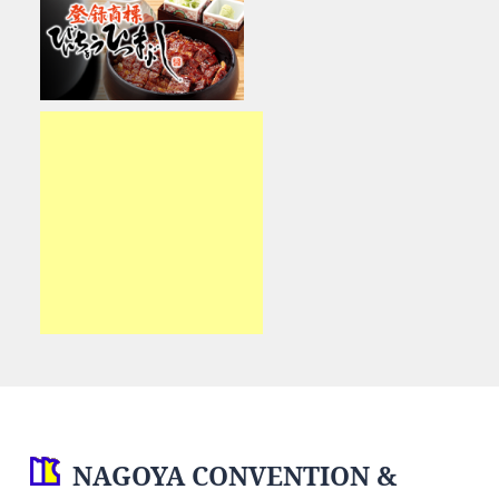
NAGOYA CONVENTION &