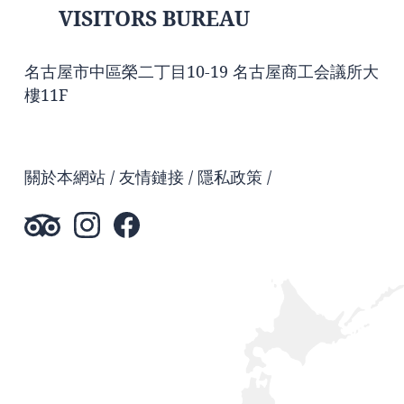
VISITORS BUREAU
名古屋市中區榮二丁目10-19 名古屋商工会議所大
樓11F
關於本網站
友情鏈接
隱私政策