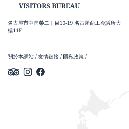
VISITORS BUREAU
名古屋市中區榮二丁目10-19 名古屋商工会議所大
樓11F
關於本網站
友情鏈接
隱私政策