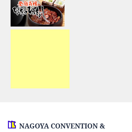
NAGOYA CONVENTION &