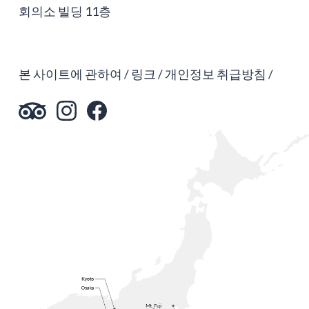
회의소 빌딩 11층
본 사이트에 관하여
링크
개인정보 취급방침