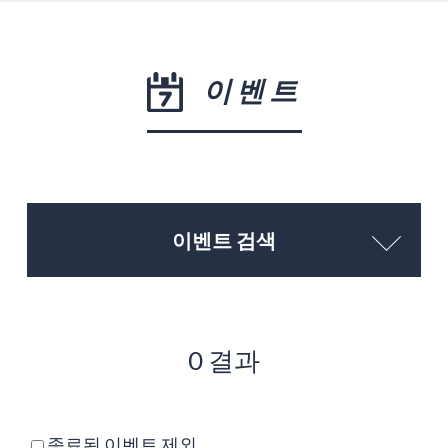
이벤트
이벤트 검색
0 결과
종료된 이벤트 제외