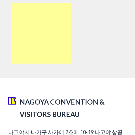
NAGOYA CONVENTION &
VISITORS BUREAU
나고야시 나카구 사카에 2쵸메 10-19 나고야 상공