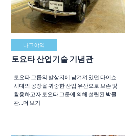
나고야역
토요타 산업기술 기념관
토요타 그룹의 발상지에 남겨져 있던 다이쇼
시대의 공장을 귀중한 산업 유산으로 보존 및
활용하고자 토요타 그룹에 의해 설립된 박물
관…
더 보기