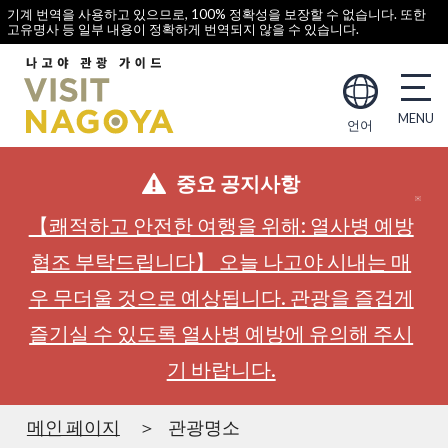
기계 번역을 사용하고 있으므로, 100% 정확성을 보장할 수 없습니다. 또한
고유명사 등 일부 내용이 정확하게 번역되지 않을 수 있습니다.
언어
중요 공지사항
【쾌적하고 안전한 여행을 위해: 열사병 예방
협조 부탁드립니다】 오늘 나고야 시내는 매
우 무더울 것으로 예상됩니다. 관광을 즐겁게
즐기실 수 있도록 열사병 예방에 유의해 주시
기 바랍니다.
메인 페이지
관광명소