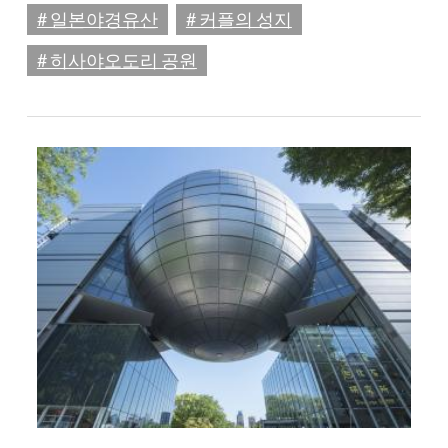
# 일본야경유산
# 커플의 성지
# 히사야오도리 공원