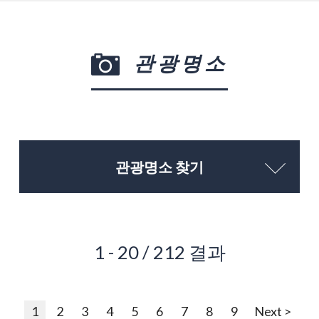
관광명소
관광명소 찾기
1 - 20 / 212 결과
1
2
3
4
5
6
7
8
9
Next >