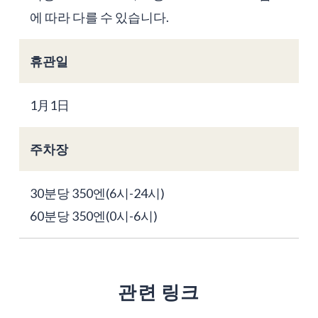
에 따라 다를 수 있습니다.
휴관일
1月1日
주차장
30분당 350엔(6시-24시)
60분당 350엔(0시-6시)
관련 링크