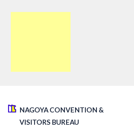
NAGOYA CONVENTION &
VISITORS BUREAU