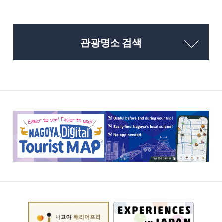
관광명소 검색