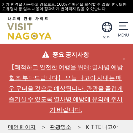
기계 번역을 사용하고 있으므로, 100% 정확성을 보장할 수 없습니다. 또한
고유명사 등 일부 내용이 정확하게 번역되지 않을 수 있습니다.
언어
중요 공지사항
【쾌적하고 안전한 여행을 위해: 열사병 예방
협조 부탁드립니다】 오늘 나고야 시내는 매
우 무더울 것으로 예상됩니다. 관광을 즐겁게
즐기실 수 있도록 열사병 예방에 유의해 주시
기 바랍니다.
메인 페이지
관광명소
KITTE 나고야